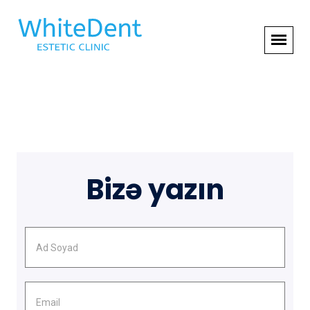
Bizə yazın